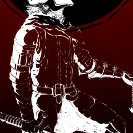
Ouvrir l’image en plein écran