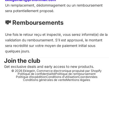
Un remplacement, dédommagement ou un remboursement
sera potentiellement proposé.
💸 Remboursements
Une fois le retour reçu et inspecté, vous serez informé(e) de la
validation du remboursement. S’il est approuvé, le montant
sera recrédité sur votre moyen de paiement initial sous
quelques jours.
Join the club
Get exclusive deals and early access to new products.
© 2026
Eklegein
,
Commerce électronique propulsé par Shopify
Politique de confidentialité
Politique de remboursement
Politique d’expédition
Conditions d’utilisation
Coordonnées
Conditions générales de vente
Mentions légales