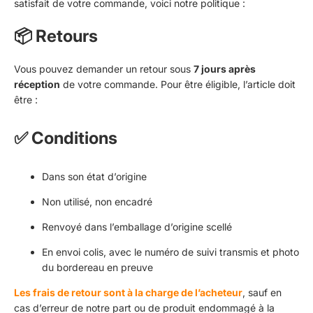
satisfait de votre commande, voici notre politique :
📦 Retours
Vous pouvez demander un retour sous
7 jours après
réception
de votre commande. Pour être éligible, l’article doit
être :
✅
Conditions
Dans son état d’origine
Non utilisé, non encadré
Renvoyé dans l’emballage d’origine scellé
En envoi colis, avec le numéro de suivi transmis et photo
du bordereau en preuve
Les frais de retour sont à la charge de l’acheteur
, sauf en
cas d’erreur de notre part ou de produit endommagé à la